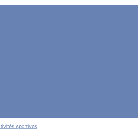
tivités sportives