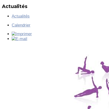
Actualités
Actualités
Calendrier